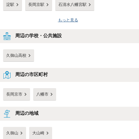
淀駅
長岡京駅
石清水八幡宮駅
もっと見る
周辺の学校・公共施設
久御山高校
周辺の市区町村
長岡京市
八幡市
周辺の地域
久御山
大山崎