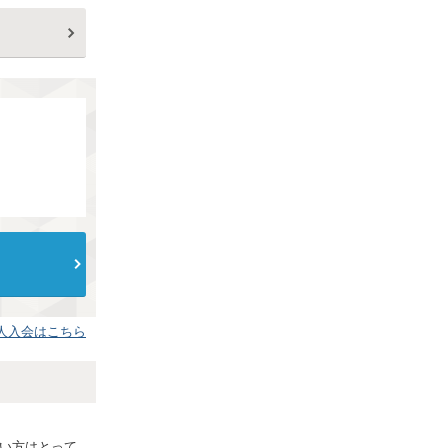
人入会はこちら
使い方はとって