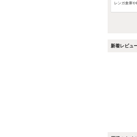
レンガ倉庫や
新着レビュ