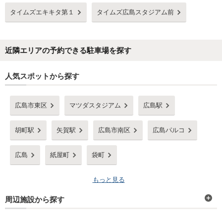
タイムズエキキタ第１
タイムズ広島スタジアム前
近隣エリアの予約できる駐車場を探す
人気スポットから探す
広島市東区
マツダスタジアム
広島駅
胡町駅
矢賀駅
広島市南区
広島パルコ
広島
紙屋町
袋町
もっと見る
周辺施設から探す