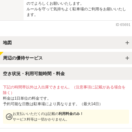
のでよろしくお願いいたします。
ルールを守って気持ちよく駐車場のご利用をお願いいたし
ます。
ID
65691
地図
周辺の優待サービス
空き状況・利用可能時間・料金
下記の時間帯以外は入出庫できません。（注意事項に記載がある場合を
除く）
料金は1日単位の料金です。
予約可能な日数は駐車場により異なります。（最大14日）
お支払いいただくのは記載の
利用料金のみ！
サービス料等は一切かかりません。