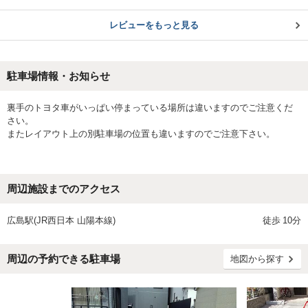
レビューをもっと見る
駐車場情報・お知らせ
裏手のトヨタ車がいっぱい停まっている場所は違いますのでご注意くだ
さい。
またレイアウト上の別駐車場の位置も違いますのでご注意下さい。
周辺施設までのアクセス
広島駅(JR西日本 山陽本線)
徒歩
10分
周辺の予約できる駐車場
地図から探す