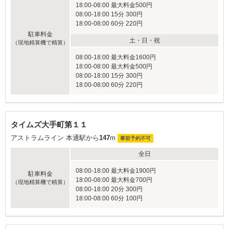
18:00-08:00 最大料金500円
08:00-18:00 15分 300円
18:00-08:00 60分 220円
駐車料金
土・日・祝
（現地精算機で精算）
08:00-18:00 最大料金1600円
18:00-08:00 最大料金500円
08:00-18:00 15分 300円
18:00-08:00 60分 220円
タイムズ大手町第１１
アストラムライン 本通駅から
147
m
事前予約不可
全日
08:00-18:00 最大料金1900円
駐車料金
18:00-08:00 最大料金700円
（現地精算機で精算）
08:00-18:00 20分 300円
18:00-08:00 60分 100円