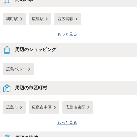
胡町駅
広島駅
西広島駅
もっと見る
周辺のショッピング
広島パルコ
周辺の市区町村
広島市
広島市中区
広島市東区
もっと見る