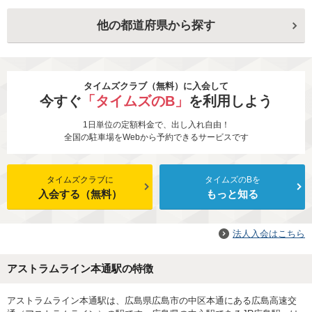
他の都道府県から探す
タイムズクラブ（無料）に入会して
今すぐ
「タイムズのB」
を利用しよう
1日単位の定額料金で、出し入れ自由！
全国の駐車場をWebから予約できるサービスです
タイムズクラブに
タイムズのBを
入会する（無料）
もっと知る
法人入会はこちら
アストラムライン本通駅の特徴
アストラムライン本通駅は、広島県広島市の中区本通にある広島高速交