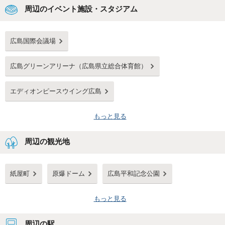
周辺のイベント施設・スタジアム
広島国際会議場
広島グリーンアリーナ（広島県立総合体育館）
エディオンピースウイング広島
もっと見る
周辺の観光地
紙屋町
原爆ドーム
広島平和記念公園
もっと見る
周辺の駅