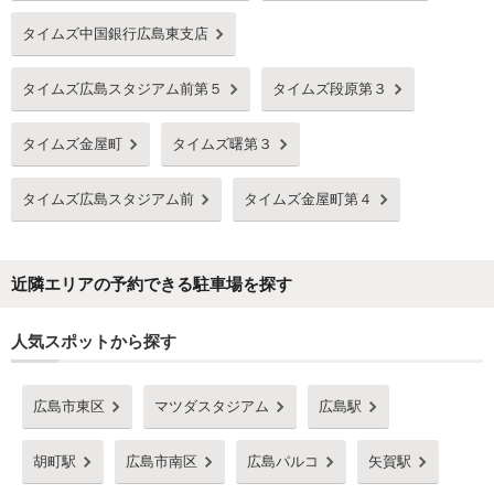
タイムズ中国銀行広島東支店
タイムズ広島スタジアム前第５
タイムズ段原第３
タイムズ金屋町
タイムズ曙第３
タイムズ広島スタジアム前
タイムズ金屋町第４
近隣エリアの予約できる駐車場を探す
人気スポットから探す
広島市東区
マツダスタジアム
広島駅
胡町駅
広島市南区
広島パルコ
矢賀駅