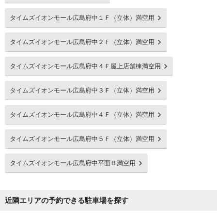
タイムズイオンモール広島府中１Ｆ（立体）満空用
タイムズイオンモール広島府中２Ｆ（立体）満空用
タイムズイオンモール広島府中４Ｆ屋上店舗棟満空用
タイムズイオンモール広島府中３Ｆ（立体）満空用
タイムズイオンモール広島府中４Ｆ（立体）満空用
タイムズイオンモール広島府中５Ｆ（立体）満空用
タイムズイオンモール広島府中平面Ｂ満空用
近隣エリアの予約できる駐車場を探す