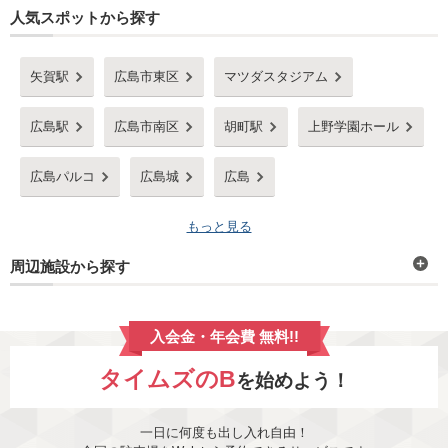
人気スポットから探す
矢賀駅
広島市東区
マツダスタジアム
広島駅
広島市南区
胡町駅
上野学園ホール
広島パルコ
広島城
広島
もっと見る
周辺施設から探す
入会金・年会費 無料!!
タイムズのB
を始めよう！
一日に何度も出し入れ自由！