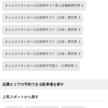
タイムズイオンモール広島府中４Ｆ屋上店舗棟満空用
タイムズイオンモール広島府中４Ｆ（立体）満空用
タイムズイオンモール広島府中２Ｆ（立体）満空用
タイムズイオンモール広島府中３Ｆ（立体）満空用
タイムズイオンモール広島府中５Ｆ（立体）満空用
タイムズイオンモール広島府中平面Ｃ・Ｄ満空用
近隣エリアの予約できる駐車場を探す
人気スポットから探す