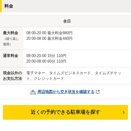
料金
全日
最大料金
08:00-20:00 最大料金880円
20:00-08:00 最大料金440円
（繰り返し
適用）
通常料金
08:00-20:00 15分 110円
20:00-08:00 60分 110円
現金以外の
電子マネー、タイムズビジネスカード、タイムズチケッ
お支払方法
ト、クレジットカード
周辺地図から空き状況を確認する
近くの予約できる駐車場を探す