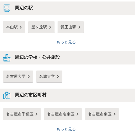
周辺の駅
本山駅
星ヶ丘駅
覚王山駅
もっと見る
周辺の学校・公共施設
名古屋大学
名城大学
周辺の市区町村
名古屋市千種区
名古屋市名東区
名古屋市東区
もっと見る