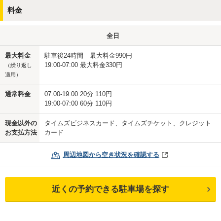
料金
全日
最大料金
駐車後24時間 最大料金990円
19:00-07:00 最大料金330円
（繰り返し
適用）
通常料金
07:00-19:00 20分 110円
19:00-07:00 60分 110円
現金以外の
タイムズビジネスカード、タイムズチケット、クレジット
お支払方法
カード
周辺地図から空き状況を確認する
近くの予約できる駐車場を探す