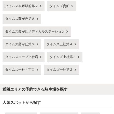
タイムズ本郷駅前第２
タイムズ貴船
タイムズ藤が丘第８
タイムズ藤が丘メディカルステーション
タイムズ藤が丘第２
タイムズ上社第４
タイムズコープ上社店
タイムズ上社第３
タイムズ一社４丁目
タイムズ一社第２
近隣エリアの予約できる駐車場を探す
人気スポットから探す