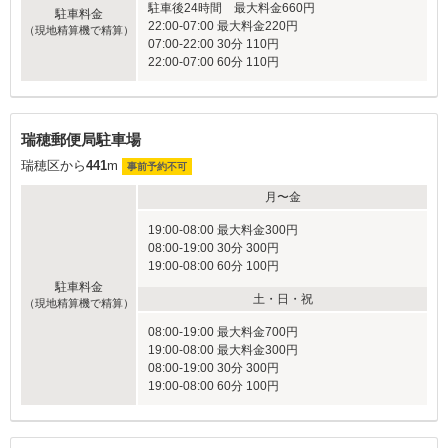
駐車後24時間 最大料金660円
駐車料金
22:00-07:00 最大料金220円
（現地精算機で精算）
07:00-22:00 30分 110円
22:00-07:00 60分 110円
瑞穂郵便局駐車場
瑞穂区から
441
m
事前予約不可
月〜金
19:00-08:00 最大料金300円
08:00-19:00 30分 300円
19:00-08:00 60分 100円
駐車料金
土・日・祝
（現地精算機で精算）
08:00-19:00 最大料金700円
19:00-08:00 最大料金300円
08:00-19:00 30分 300円
19:00-08:00 60分 100円