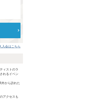
人入会はこちら
ティストのラ
されるイベン
県外から訪れた
のアクセスも