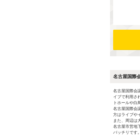
名古屋国際
名古屋国際会
イブで利用さ
トホールや白
名古屋国際会
方はライブや
また、周辺は
名古屋市営地
バッチリです