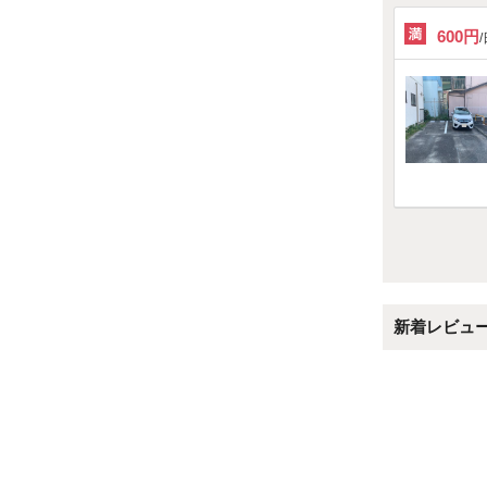
600円
新着レビュ