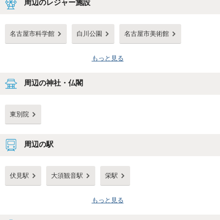
周辺のレジャー施設
名古屋市科学館
白川公園
名古屋市美術館
もっと見る
周辺の神社・仏閣
東別院
周辺の駅
伏見駅
大須観音駅
栄駅
もっと見る