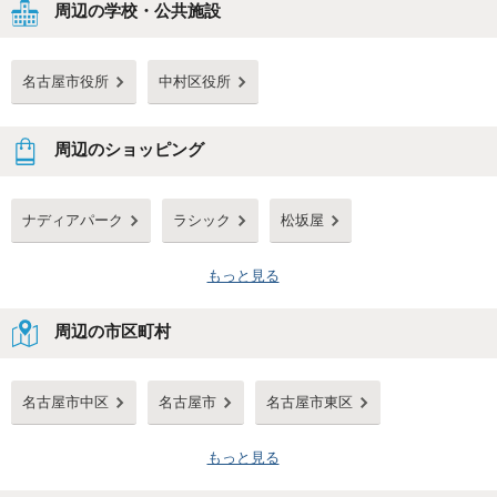
周辺の学校・公共施設
名古屋市役所
中村区役所
周辺のショッピング
ナディアパーク
ラシック
松坂屋
もっと見る
周辺の市区町村
名古屋市中区
名古屋市
名古屋市東区
もっと見る