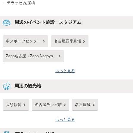
・
テラッセ 納屋橋
周辺のイベント施設・スタジアム
中スポーツセンター
名古屋四季劇場
Zepp名古屋（Zepp Nagoya）
もっと見る
周辺の観光地
大須観音
名古屋テレビ塔
名古屋城
もっと見る