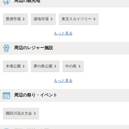
周辺の観光地
豊洲市場
築地市場
東京スカイツリー
もっと見る
周辺のレジャー施設
木場公園
夢の島公園
中の島
もっと見る
周辺の祭り・イベント
隅田川花火大会