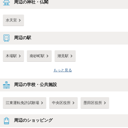
周辺の神社・仏閣
水天宮
周辺の駅
木場駅
南砂町駅
潮見駅
もっと見る
周辺の学校・公共施設
江東運転免許試験場
中央区役所
墨田区役所
周辺のショッピング