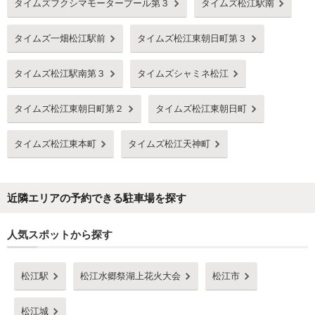
タイムズフクシマモータープール第３
タイムズ松江駅南
タイムズ一畑松江駅前
タイムズ松江東朝日町第３
タイムズ松江駅南第３
タイムズシャミネ松江
タイムズ松江東朝日町第２
タイムズ松江東朝日町
タイムズ松江東本町
タイムズ松江天神町
近隣エリアの予約できる駐車場を探す
人気スポットから探す
松江駅
松江水郷祭湖上花火大会
松江市
松江城