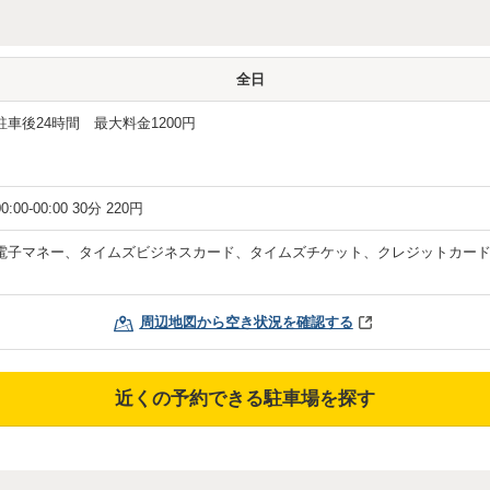
全日
駐車後24時間 最大料金1200円
00:00-00:00 30分 220円
電子マネー、タイムズビジネスカード、タイムズチケット、クレジットカー
周辺地図から空き状況を確認する
近くの予約できる駐車場を探す