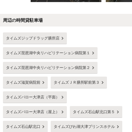
周辺の時間貸駐車場
Next
タイムズジップドラッグ膳所店
タイムズ琵琶湖中央リハビリテーション病院第１
タイムズ琵琶湖中央リハビリテーション病院第２
タイムズ滋賀病院前
タイムズＪＲ膳所駅前第３
タイムズバロー大津店（平面）
タイムズバロー大津店（屋上）
タイムズ石山駅北口第５
タイムズ石山駅北口
タイムズびわ湖大津プリンスホテル