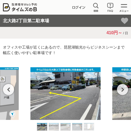
北大路2丁目第二駐車場
410円～
/ 日
オフィスや工場が近くにあるので、琵琶湖観光からビジネスシーンまで
幅広く使いやすい駐車場です！