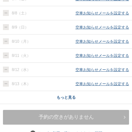
8/8（土）
空車お知らせメールを設定する
8/9（日）
空車お知らせメールを設定する
8/10（月）
空車お知らせメールを設定する
8/11（火）
空車お知らせメールを設定する
8/12（水）
空車お知らせメールを設定する
8/13（木）
空車お知らせメールを設定する
もっと見る
予約の空きがありません