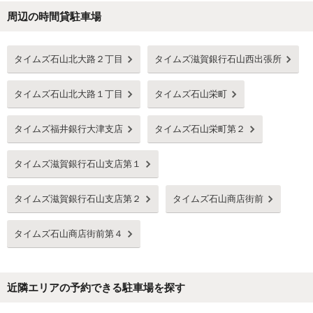
周辺の時間貸駐車場
Next
タイムズ石山北大路２丁目
タイムズ滋賀銀行石山西出張所
タイムズ石山北大路１丁目
タイムズ石山栄町
タイムズ福井銀行大津支店
タイムズ石山栄町第２
タイムズ滋賀銀行石山支店第１
タイムズ滋賀銀行石山支店第２
タイムズ石山商店街前
タイムズ石山商店街前第４
近隣エリアの予約できる駐車場を探す