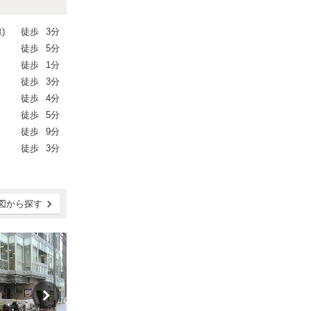
)
徒歩
3分
徒歩
5分
徒歩
1分
徒歩
3分
徒歩
4分
徒歩
5分
徒歩
9分
徒歩
3分
図から探す