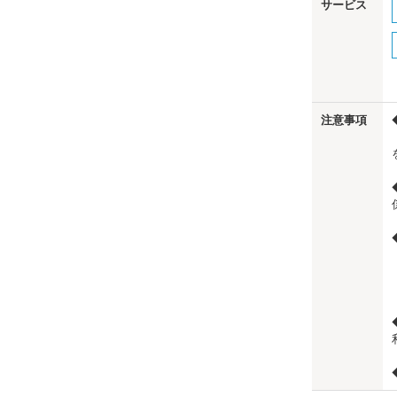
サービス
注意事項