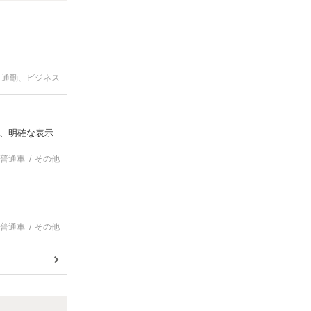
通勤、ビジネス
、明確な表示
普通車
その他
普通車
その他