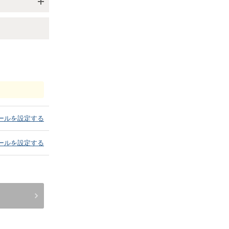
ールを設定する
ールを設定する