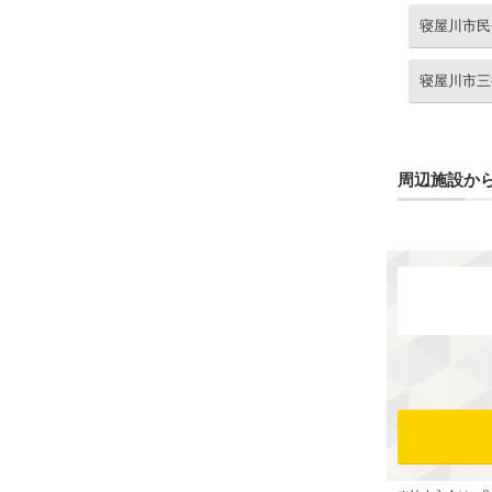
寝屋川市民
寝屋川市三
周辺施設か