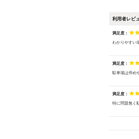
利用者レビ
満足度：
わかりやすい
満足度：
駐車場は停め
満足度：
特に問題無く