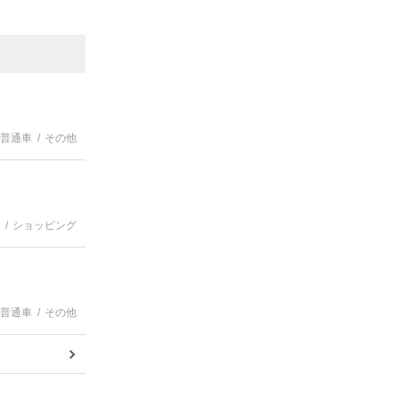
普通車
その他
ショッピング
普通車
その他