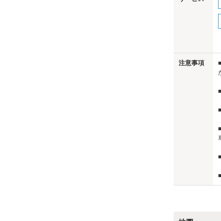
us
注意事項