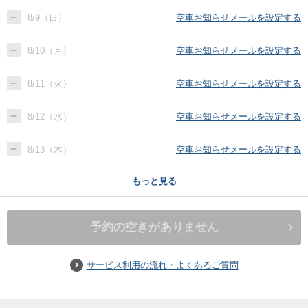
8/9（日）
空車お知らせメールを設定する
8/10（月）
空車お知らせメールを設定する
8/11（火）
空車お知らせメールを設定する
8/12（水）
空車お知らせメールを設定する
8/13（木）
空車お知らせメールを設定する
もっと見る
予約の空きがありません
サービス利用の流れ・よくあるご質問