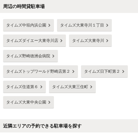
周辺の時間貸駐車場
Next
タイムズ中垣内浜公園
タイムズ大東寺川１丁目
タイムズダイエー大東寺川店
タイムズ大東寺川
タイムズ野崎徳洲会病院
タイムズトップワールド野崎店第２
タイムズ日下町第２
タイムズ住道第６
タイムズ大東三住町
タイムズ大東中央公園
近隣エリアの予約できる駐車場を探す