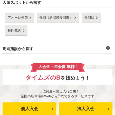
人気スポットから探す
アオーレ長岡
長岡（新潟県長岡市）
長岡駅
長岡花火
周辺施設から探す
入会金・年会費 無料!!
タイムズのB
を始めよう！
一日に何度も出し入れ自由！
全国の駐車場をWebから予約できるサービスです
個人入会
法人入会