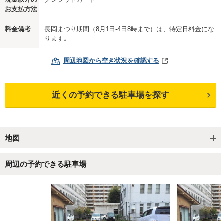
お支払方法
料金備考
長岡まつり期間（8月1日-4日8時まで）は、特定日料金にな
ります。
周辺地図から空き状況を確認する
近くの予約できる駐車場を探す
地図
周辺の予約できる駐車場