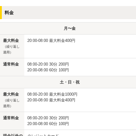
料金
月〜金
最大料金
20:00-08:00 最大料金400円
（繰り返し
適用）
通常料金
08:00-20:00 30分 200円
20:00-08:00 60分 100円
土・日・祝
最大料金
08:00-20:00 最大料金1000円
20:00-08:00 最大料金400円
（繰り返し
適用）
通常料金
08:00-20:00 30分 200円
20:00-08:00 60分 100円
現金以外の
クレジットカード