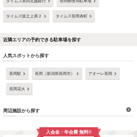
タイムズ第四北越銀行
長岡郵便局駐車場
タイムズ坂之上第２
タイムズ長岡表町
近隣エリアの予約できる駐車場を探す
人気スポットから探す
長岡駅
長岡（新潟県長岡市）
アオーレ長岡
長岡花火
周辺施設から探す
入会金・年会費 無料!!