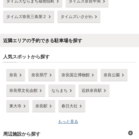
タイムズならまち福智院町
タイムズ奈良中央
タイムズ奈良三条第２
タイムズいさがわ
近隣エリアの予約できる駐車場を探す
人気スポットから探す
奈良
奈良県庁
奈良国立博物館
奈良公園
奈良県文化会館
ならまち
近鉄奈良駅
東大寺
奈良駅
春日大社
もっと見る
周辺施設から探す