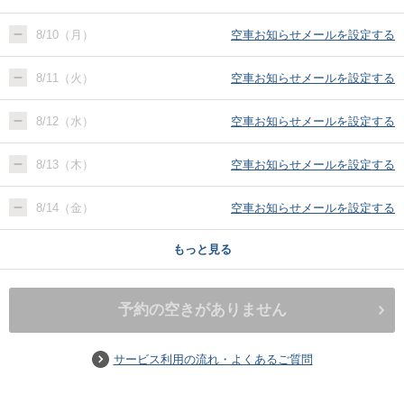
8/10（月）
空車お知らせメールを設定する
8/11（火）
空車お知らせメールを設定する
8/12（水）
空車お知らせメールを設定する
8/13（木）
空車お知らせメールを設定する
8/14（金）
空車お知らせメールを設定する
もっと見る
予約の空きがありません
サービス利用の流れ・よくあるご質問