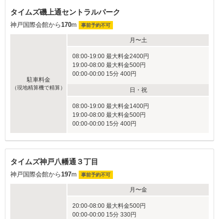
タイムズ磯上通セントラルパーク
神戸国際会館から
170
m
事前予約不可
月〜土
08:00-19:00 最大料金2400円
19:00-08:00 最大料金500円
00:00-00:00 15分 400円
駐車料金
（現地精算機で精算）
日・祝
08:00-19:00 最大料金1400円
19:00-08:00 最大料金500円
00:00-00:00 15分 400円
タイムズ神戸八幡通３丁目
神戸国際会館から
197
m
事前予約不可
月〜金
20:00-08:00 最大料金500円
00:00-00:00 15分 330円