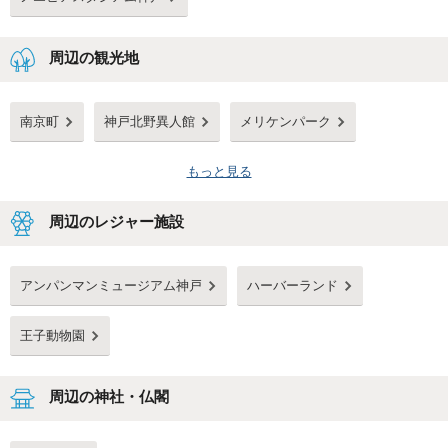
周辺の観光地
南京町
神戸北野異人館
メリケンパーク
もっと見る
周辺のレジャー施設
アンパンマンミュージアム神戸
ハーバーランド
王子動物園
周辺の神社・仏閣