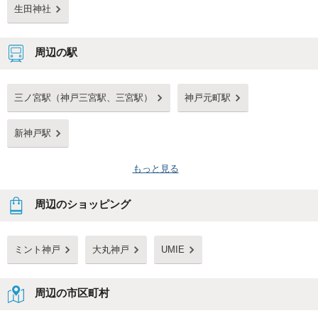
生田神社
周辺の駅
三ノ宮駅（神戸三宮駅、三宮駅）
神戸元町駅
新神戸駅
もっと見る
周辺のショッピング
ミント神戸
大丸神戸
UMIE
周辺の市区町村