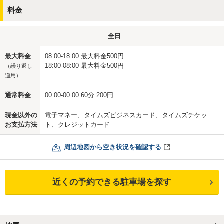
料金
全日
最大料金
08:00-18:00 最大料金500円
18:00-08:00 最大料金500円
（繰り返し
適用）
通常料金
00:00-00:00 60分 200円
現金以外の
電子マネー、タイムズビジネスカード、タイムズチケッ
お支払方法
ト、クレジットカード
周辺地図から空き状況を確認する
近くの予約できる駐車場を探す