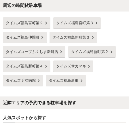
周辺の時間貸駐車場
Next
タイムズ福島宮町第２
タイムズ福島宮町第３
タイムズ福島仲間町
タイムズ福島新町第３
タイムズコープふくしま新町店
タイムズ福島新町第２
タイムズ福島新町第４
タイムズサカマキ
タイムズ明治病院
タイムズ福島新町
近隣エリアの予約できる駐車場を探す
人気スポットから探す