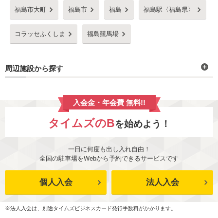
福島市大町
福島市
福島
福島駅〈福島県〉
コラッセふくしま
福島競馬場
周辺施設から探す
入会金・年会費 無料!!
タイムズのB
を始めよう！
一日に何度も出し入れ自由！
全国の駐車場をWebから予約できるサービスです
個人入会
法人入会
※法人入会は、別途タイムズビジネスカード発行手数料がかかります。