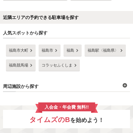
近隣エリアの予約できる駐車場を探す
人気スポットから探す
福島市大町
福島市
福島
福島駅〈福島県〉
福島競馬場
コラッセふくしま
周辺施設から探す
入会金・年会費 無料!!
タイムズのB
を始めよう！