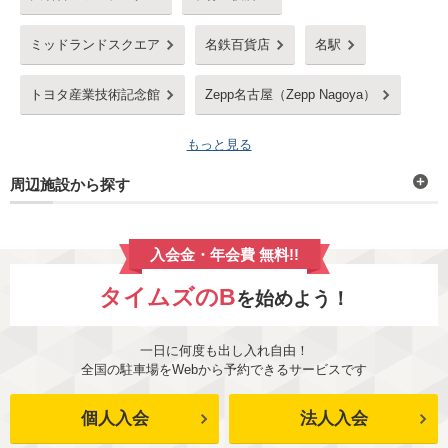
ミッドランドスクエア
名鉄百貨店
名駅
トヨタ産業技術記念館
Zepp名古屋（Zepp Nagoya）
もっと見る
周辺施設から探す
入会金・年会費 無料!!
タイムズのB
を始めよう！
一日に何度も出し入れ自由！
全国の駐車場をWebから予約できるサービスです
個人入会
法人入会