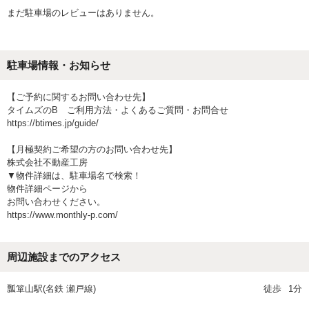
まだ駐車場のレビューはありません。
駐車場情報・お知らせ
【ご予約に関するお問い合わせ先】
タイムズのB ご利用方法・よくあるご質問・お問合せ
https://btimes.jp/guide/
【月極契約ご希望の方のお問い合わせ先】
株式会社不動産工房
▼物件詳細は、駐車場名で検索！
物件詳細ページから
お問い合わせください。
https://www.monthly-p.com/
周辺施設までのアクセス
瓢箪山駅(名鉄 瀬戸線)
徒歩
1分