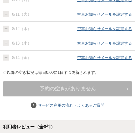
8/11（火）
空車お知らせメールを設定する
8/12（水）
空車お知らせメールを設定する
8/13（木）
空車お知らせメールを設定する
8/14（金）
空車お知らせメールを設定する
※以降の空き状況は毎日0:00に1日ずつ更新されます。
予約の空きがありません
サービス利用の流れ・よくあるご質問
利用者レビュー（全
0
件）