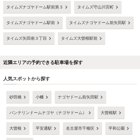
タイムズナゴヤドーム駅前第３
タイムズ守山川宮町
タイムズナゴヤドーム駅前
タイムズナゴヤドーム前矢田駅
タイムズ矢田南３丁目
タイムズ大曽根駅前
近隣エリアの予約できる駐車場を探す
人気スポットから探す
砂田橋
小幡
ナゴヤドーム前矢田駅
バンテリンドームナゴヤ（ナゴヤドーム）
大曽根駅
大曽根
平安通駅
名古屋市千種区
平和公園