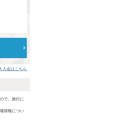
人入会はこちら
ので、旅行に
場情報につい