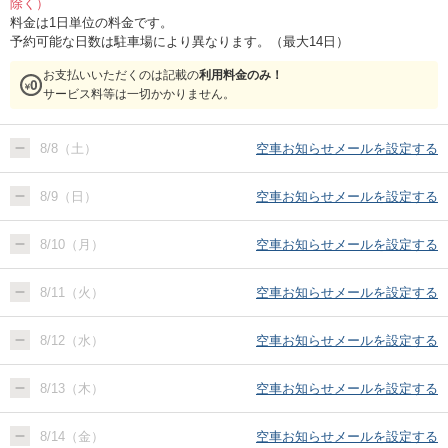
除く）
料金は1日単位の料金です。
予約可能な日数は駐車場により異なります。（最大14日）
お支払いいただくのは記載の
利用料金のみ！
サービス料等は一切かかりません。
8/8（土）
空車お知らせメールを設定する
8/9（日）
空車お知らせメールを設定する
8/10（月）
空車お知らせメールを設定する
8/11（火）
空車お知らせメールを設定する
8/12（水）
空車お知らせメールを設定する
8/13（木）
空車お知らせメールを設定する
8/14（金）
空車お知らせメールを設定する