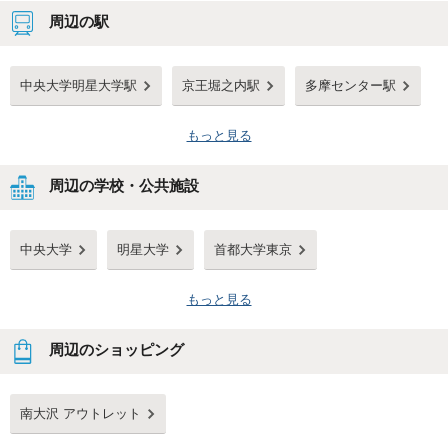
周辺の駅
中央大学明星大学駅
京王堀之内駅
多摩センター駅
もっと見る
周辺の学校・公共施設
中央大学
明星大学
首都大学東京
もっと見る
周辺のショッピング
南大沢 アウトレット