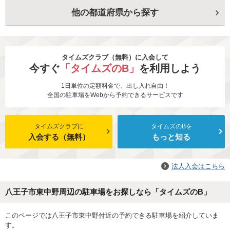
他の都道府県から探す
タイムズクラブ（無料）に入会して
今すぐ
「タイムズのB」
を利用しよう
1日単位の定額料金で、出し入れ自由！
全国の駐車場をWebから予約できるサービスです
タイムズクラブに
タイムズのBを
入会する（無料）
もっと知る
法人入会はこちら
八王子市東中野周辺の駐車場をお探しなら「タイムズのB」
このページでは八王子市東中野付近の予約できる駐車場を紹介していま
す。