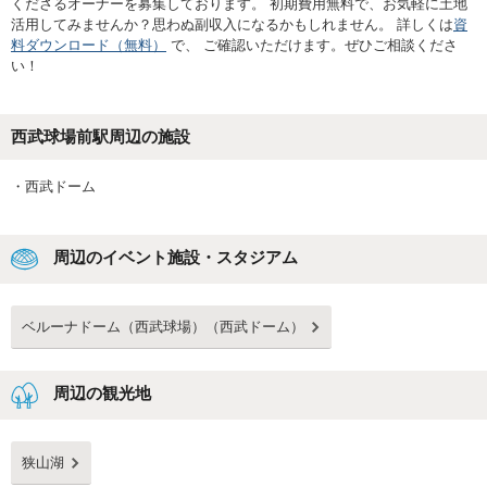
くださるオーナーを募集しております。 初期費用無料で、お気軽に土地
活用してみませんか？思わぬ副収入になるかもしれません。 詳しくは
資
料ダウンロード（無料）
で、 ご確認いただけます。ぜひご相談くださ
い！
西武球場前駅
周辺の施設
・
西武ドーム
周辺のイベント施設・スタジアム
ベルーナドーム（西武球場）（西武ドーム）
周辺の観光地
狭山湖