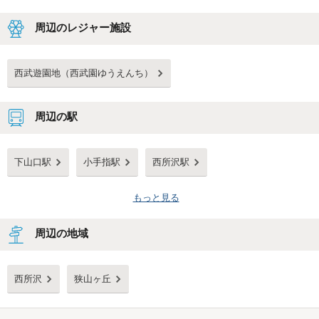
周辺のレジャー施設
西武遊園地（西武園ゆうえんち）
周辺の駅
下山口駅
小手指駅
西所沢駅
もっと見る
周辺の地域
西所沢
狭山ヶ丘