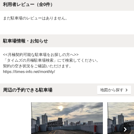
利用者レビュー（全
0
件）
まだ駐車場のレビューはありません。
駐車場情報・お知らせ
<<月極契約可能な駐車場をお探しの方へ>>
「タイムズの月極駐車場検索」にて検索してください。
契約の空き状況をご確認いただけます。
https://times-info.net/monthly/
周辺の予約できる駐車場
地図から探す