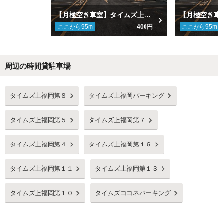
【月極空き車室】タイムズ上福岡パーキング
ここから
95
m
400円
ここから
95
m
周辺の時間貸駐車場
Next
タイムズ上福岡第８
タイムズ上福岡パーキング
タイムズ上福岡第５
タイムズ上福岡第７
タイムズ上福岡第４
タイムズ上福岡第１６
タイムズ上福岡第１１
タイムズ上福岡第１３
タイムズ上福岡第１０
タイムズココネパーキング