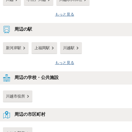
もっと見る
周辺の駅
新河岸駅
上福岡駅
川越駅
もっと見る
周辺の学校・公共施設
川越市役所
周辺の市区町村