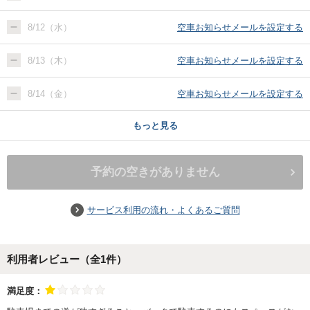
8/12（水）
空車お知らせメールを設定する
8/13（木）
空車お知らせメールを設定する
8/14（金）
空車お知らせメールを設定する
もっと見る
予約の空きがありません
サービス利用の流れ・よくあるご質問
利用者レビュー（全
1
件）
満足度：