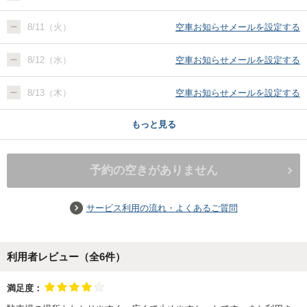
8/11（火）
空車お知らせメールを設定する
8/12（水）
空車お知らせメールを設定する
8/13（木）
空車お知らせメールを設定する
もっと見る
予約の空きがありません
サービス利用の流れ・よくあるご質問
利用者レビュー（全
6
件）
満足度：