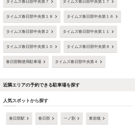
タイムズ春日部中央第７
タイムズ春日部中央第１７
タイムズ春日部中央第１８
タイムズ春日部中央第１６
タイムズ春日部中央第２
タイムズ春日部中央第１１
タイムズ春日部中央第１０
タイムズ春日部中央第９
春日部郵便局駐車場
タイムズ春日部中央第４
近隣エリアの予約できる駐車場を探す
人気スポットから探す
春日部駅
春日部
一ノ割
東岩槻