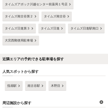
タイムズアポック川越センター前薬局１号店
タイムズ南古谷第２
タイムズ南古谷
タイムズ日進第３
タイムズ日進
タイムズ日進駅南口
大宮西郵便局駐車場
近隣エリアの予約できる駐車場を探す
人気スポットから探す
指扇駅
南古谷駅
木野目
周辺施設から探す