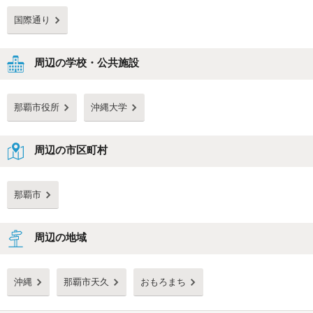
国際通り
周辺の学校・公共施設
那覇市役所
沖縄大学
周辺の市区町村
那覇市
周辺の地域
沖縄
那覇市天久
おもろまち