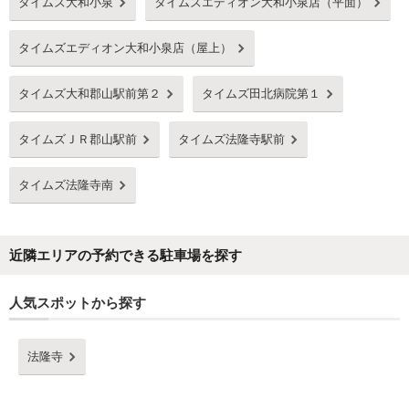
タイムズ大和小泉
タイムズエディオン大和小泉店（平面）
タイムズエディオン大和小泉店（屋上）
タイムズ大和郡山駅前第２
タイムズ田北病院第１
タイムズＪＲ郡山駅前
タイムズ法隆寺駅前
タイムズ法隆寺南
近隣エリアの予約できる駐車場を探す
人気スポットから探す
法隆寺