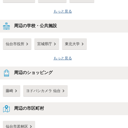
もっと見る
周辺の学校・公共施設
仙台市役所
宮城県庁
東北大学
もっと見る
周辺のショッピング
藤崎
ヨドバシカメラ 仙台
周辺の市区町村
仙台市若林区