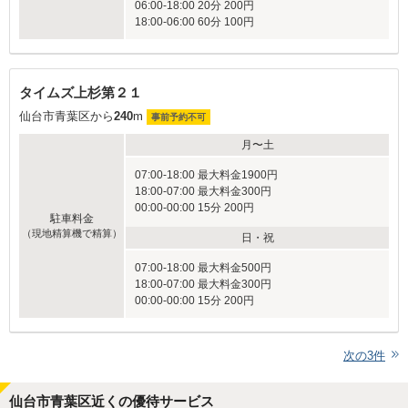
06:00-18:00 20分 200円
18:00-06:00 60分 100円
タイムズ上杉第２１
仙台市青葉区から
240
m
事前予約不可
月〜土
07:00-18:00 最大料金1900円
18:00-07:00 最大料金300円
00:00-00:00 15分 200円
駐車料金
（現地精算機で精算）
日・祝
07:00-18:00 最大料金500円
18:00-07:00 最大料金300円
00:00-00:00 15分 200円
次の
3
件
仙台市青葉区近くの優待サービス