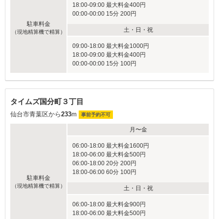
18:00-09:00 最大料金400円
00:00-00:00 15分 200円
駐車料金
土・日・祝
（現地精算機で精算）
09:00-18:00 最大料金1000円
18:00-09:00 最大料金400円
00:00-00:00 15分 100円
タイムズ国分町３丁目
仙台市青葉区から
233
m
事前予約不可
月〜金
06:00-18:00 最大料金1600円
18:00-06:00 最大料金500円
06:00-18:00 20分 200円
18:00-06:00 60分 100円
駐車料金
（現地精算機で精算）
土・日・祝
06:00-18:00 最大料金900円
18:00-06:00 最大料金500円