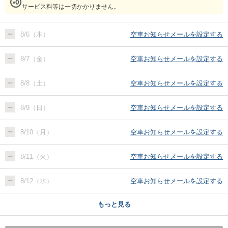
サービス料等は一切かかりません。
8/6（木）
空車お知らせメールを設定する
8/7（金）
空車お知らせメールを設定する
8/8（土）
空車お知らせメールを設定する
8/9（日）
空車お知らせメールを設定する
8/10（月）
空車お知らせメールを設定する
8/11（火）
空車お知らせメールを設定する
8/12（水）
空車お知らせメールを設定する
もっと見る