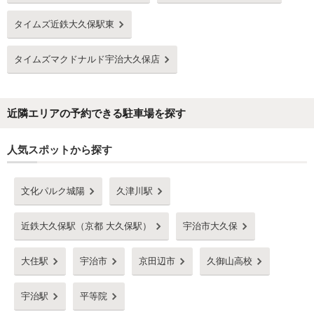
タイムズ近鉄大久保駅東
タイムズマクドナルド宇治大久保店
近隣エリアの予約できる駐車場を探す
人気スポットから探す
文化パルク城陽
久津川駅
近鉄大久保駅（京都 大久保駅）
宇治市大久保
大住駅
宇治市
京田辺市
久御山高校
宇治駅
平等院