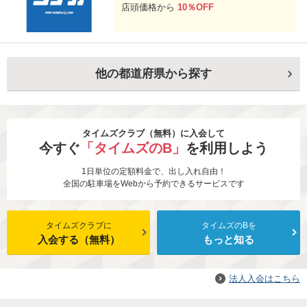
店頭価格から
10％OFF
他の都道府県から探す
タイムズクラブ（無料）に入会して
今すぐ
「タイムズのB」
を利用しよう
1日単位の定額料金で、出し入れ自由！
全国の駐車場をWebから予約できるサービスです
タイムズクラブに
タイムズのBを
入会する（無料）
もっと知る
法人入会はこちら