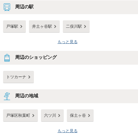
周辺の駅
戸塚駅
井土ヶ谷駅
二俣川駅
もっと見る
周辺のショッピング
トツカーナ
周辺の地域
戸塚区秋葉町
六ツ川
保土ヶ谷
もっと見る