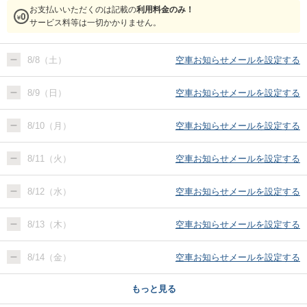
お支払いいただくのは記載の
利用料金のみ！
サービス料等は一切かかりません。
8/8（土）
空車お知らせメールを設定する
8/9（日）
空車お知らせメールを設定する
8/10（月）
空車お知らせメールを設定する
8/11（火）
空車お知らせメールを設定する
8/12（水）
空車お知らせメールを設定する
8/13（木）
空車お知らせメールを設定する
8/14（金）
空車お知らせメールを設定する
もっと見る