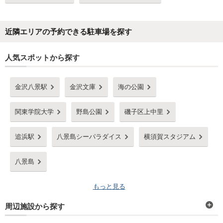
近隣エリアの予約できる駐車場を探す
人気スポットから探す
金沢八景駅
金沢文庫
海の公園
関東学院大学
野島公園
磯子区上中里
追浜駅
八景島シーパラダイス
横須賀スタジアム
八景島
もっと見る
周辺施設から探す