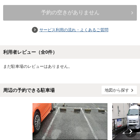
予約の空きがありません
サービス利用の流れ・よくあるご質問
利用者レビュー（全
0
件）
まだ駐車場のレビューはありません。
周辺の予約できる駐車場
地図から探す