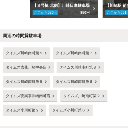
【３号棟 北側】川崎日進駐車場
ここから
530
m
850円
ここから
591
周辺の時間貸駐車場
Next
タイムズ川崎南町第５
タイムズ川崎南町第７
タイムズ吉兆川崎中央店
タイムズ川崎南町第８
タイムズ川崎南町第９
タイムズ川崎南町第６
タイムズ安楽亭川崎南町店
タイムズ川崎南町第２
タイムズ小川町第２
タイムズ小川町第６