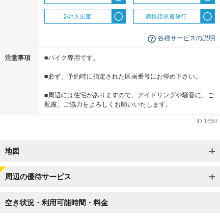
24h入出庫
適格請求書発行
各種サービスの説明
注意事項
■バイク専用です。
■必ず、予約時に指定された区画番号にお停め下さい。
■周辺には住宅がありますので、アイドリングや騒音に、ご
配慮、ご協力をよろしくお願いいたします。
ID
1658
地図
周辺の優待サービス
空き状況・利用可能時間・料金